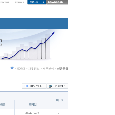
> HOME > 재무정보 > 재무분석 >
신용등급
2024-05-23
-