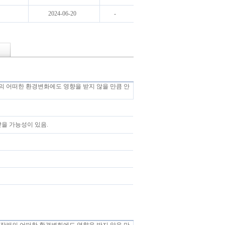
2024-06-20
-