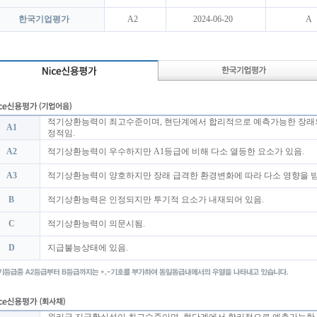
한국기업평가
A2
2024-06-20
A