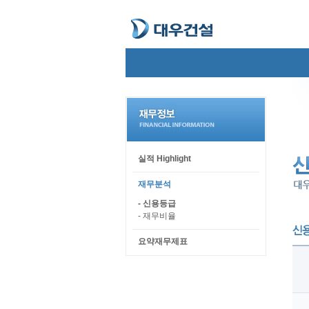
실적 Highlight
재무분석
- 신용등급
- 재무비율
요약재무제표